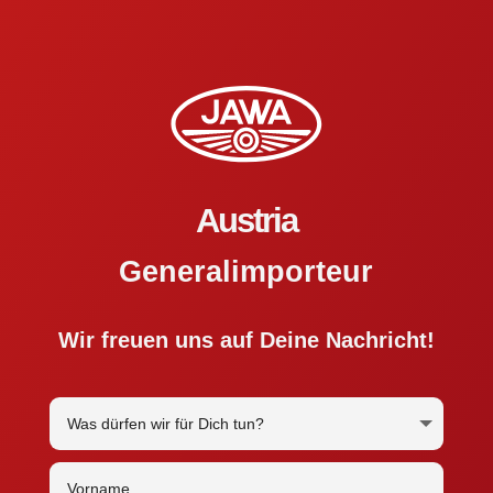
Austria
Generalimporteur
Wir freuen uns auf Deine Nachricht!