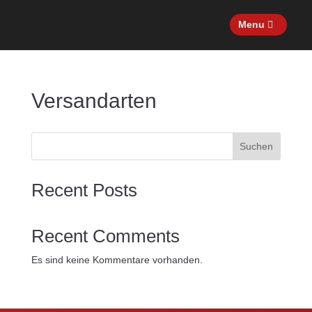
Menu
Versandarten
Suchen
Recent Posts
Recent Comments
Es sind keine Kommentare vorhanden.