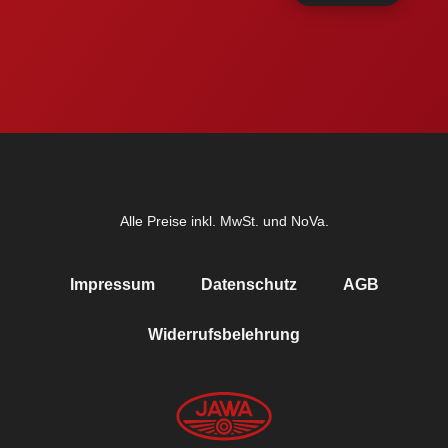
Alle Preise inkl. MwSt. und NoVa.
Impressum
Datenschutz
AGB
Widerrufsbelehrung