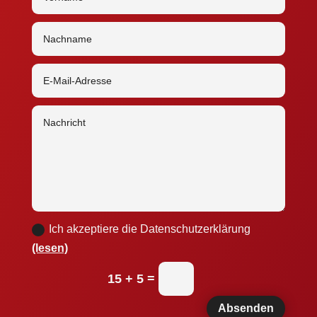
Ich akzeptiere die Datenschutzerklärung
(lesen)
=
15 + 5
Absenden