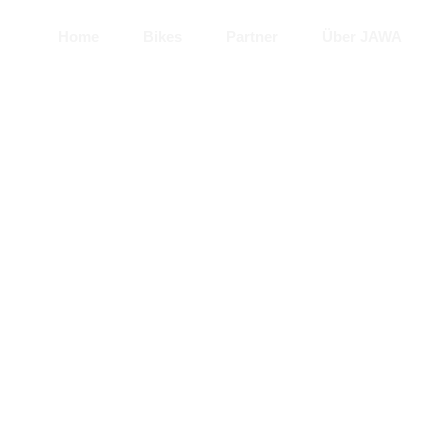
Home
Bikes
Partner
Über JAWA