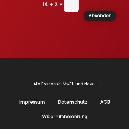
=
14 + 2
Absenden
Alle Preise inkl. MwSt. und NoVa.
Impressum
Datenschutz
AGB
Widerrufsbelehrung