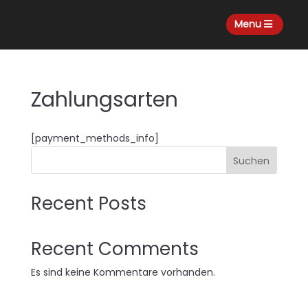
Menu
Zahlungsarten
[payment_methods_info]
Suchen
Recent Posts
Recent Comments
Es sind keine Kommentare vorhanden.