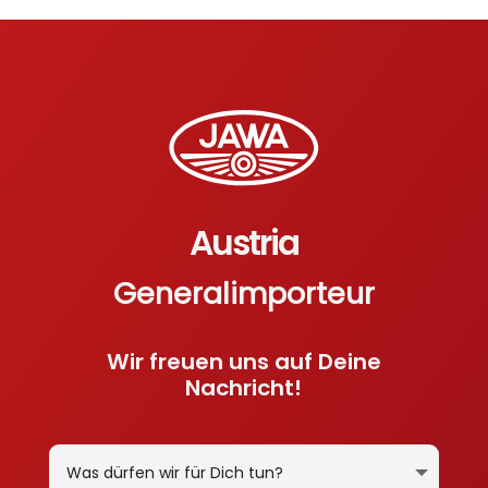
Austria
Generalimporteur
Wir freuen uns auf Deine
Nachricht!