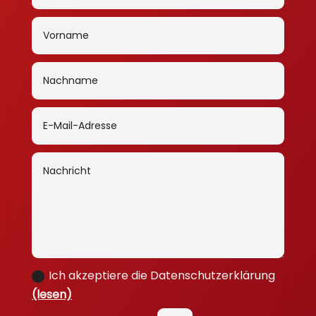
Ich akzeptiere die Datenschutzerklärung
(lesen)